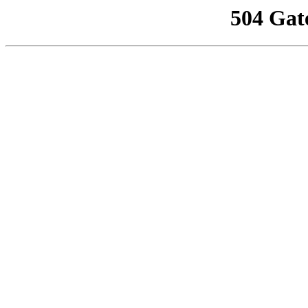
504 Gat